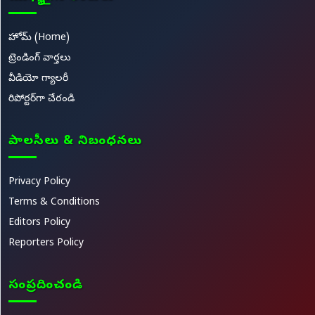
హోమ్ (Home)
ట్రెండింగ్ వార్తలు
వీడియో గ్యాలరీ
రిపోర్టర్‌గా చేరండి
పాలసీలు & నిబంధనలు
Privacy Policy
Terms & Conditions
Editors Policy
Reporters Policy
సంప్రదించండి