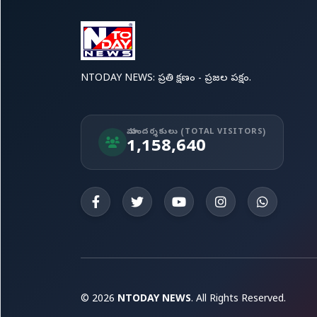
NTODAY NEWS: ప్రతి క్షణం - ప్రజల పక్షం.
మా సందర్శకులు (TOTAL VISITORS)
1,158,640
© 2026
NTODAY NEWS
. All Rights Reserved.