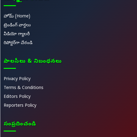
హోమ్ (Home)
ట్రెండింగ్ వార్తలు
వీడియో గ్యాలరీ
రిపోర్టర్‌గా చేరండి
పాలసీలు & నిబంధనలు
Privacy Policy
Terms & Conditions
Editors Policy
Reporters Policy
సంప్రదించండి